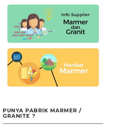
PUNYA PABRIK MARMER /
GRANITE ?