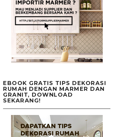
EBOOK GRATIS TIPS DEKORASI
RUMAH DENGAN MARMER DAN
GRANIT, DOWNLOAD
SEKARANG!