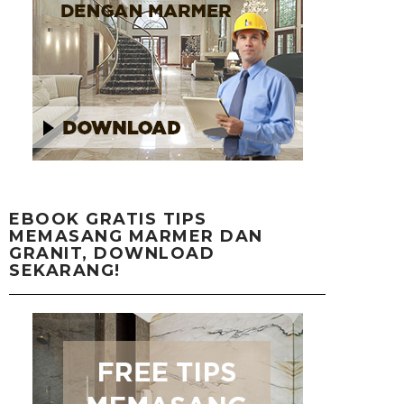
EBOOK GRATIS TIPS
MEMASANG MARMER DAN
GRANIT, DOWNLOAD
SEKARANG!