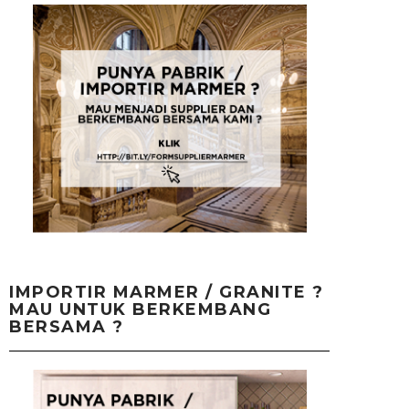
IMPORTIR MARMER / GRANITE ?
MAU UNTUK BERKEMBANG
BERSAMA ?