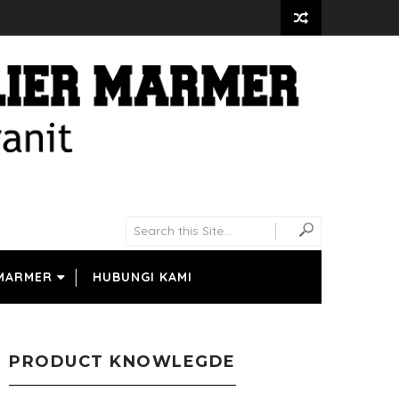
 MARMER
HUBUNGI KAMI
PRODUCT KNOWLEGDE