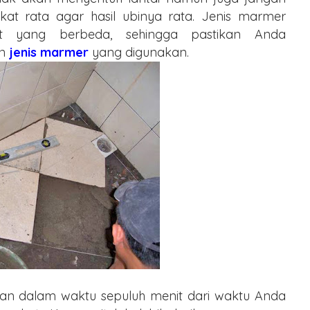
rekat rata agar hasil ubinya rata. Jenis marmer
at yang berbeda, sehingga pastikan Anda
an
jenis marmer
yang digunakan.
an dalam waktu sepuluh menit dari waktu Anda