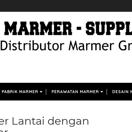
PABRIK MARMER
PERAWATAN MARMER
DESAIN
r Lantai dengan