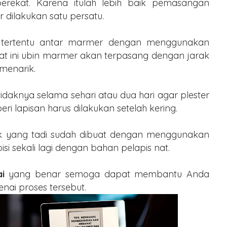
perekat. Karena itulah lebih baik pemasangan
dilakukan satu persatu.
 tertentu antar marmer dengan menggunakan
at ini ubin marmer akan terpasang dengan jarak
 menarik.
aknya selama sehari atau dua hari agar plester
eri lapisan harus dilakukan setelah kering.
arak yang tadi sudah dibuat dengan menggunakan
isi sekali lagi dengan bahan pelapis nat.
i
yang benar semoga dapat membantu Anda
nai proses tersebut.